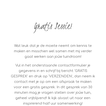
Gratis Sessie!
Wat leuk dat je de moeite neemt om kennis te
maken en misschien wel samen met mij verder
gaat werken aan joúw tuindroom!
Vul in het onderstaande contactformulier je
gegevens in en schrijf bij bericht ‘GRATIS
GESPREK’ en druk op ‘VERZENDEN’, dan neem ik
contact met je op om een afspraak te maken
voor een gratis gesprek. In dit gesprek van 30
minuten mag je vragen stellen over joúw tuin,
geheel vrijblijvend! Ik kijk alvast uit naar een
inspirerend half uur samenwerking!