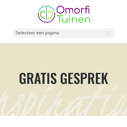
Selecteer een pagina
GRATIS GESPREK