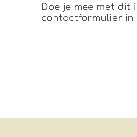
Doe je mee met dit 
contactformulier in