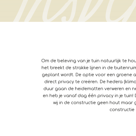
Om de beleving van je tuin natuurlijk te ho
het breekt de strakke lijnen in de buitenr
geplant wordt. De optie voor een groene
direct privacy te creëren. De hedera (kl
duur gaan de heidematten verweren en nee
en heb je vanaf dag één privacy in je tuin
wij in de constructie geen hout maar
constructie