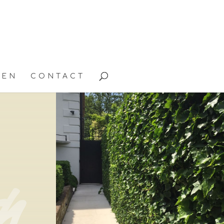
TEN
CONTACT