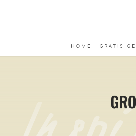
HOME
GRATIS G
GRO