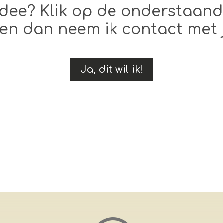
idee? Klik op de onderstaand
 en dan neem ik contact met 
Ja, dit wil ik!