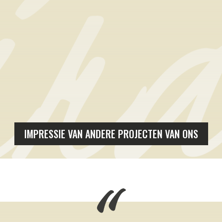
IMPRESSIE VAN ANDERE PROJECTEN VAN ONS