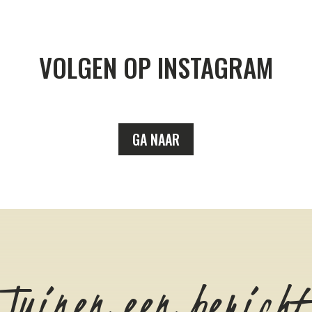
VOLGEN OP INSTAGRAM
GA NAAR
 Tuinen een bericht