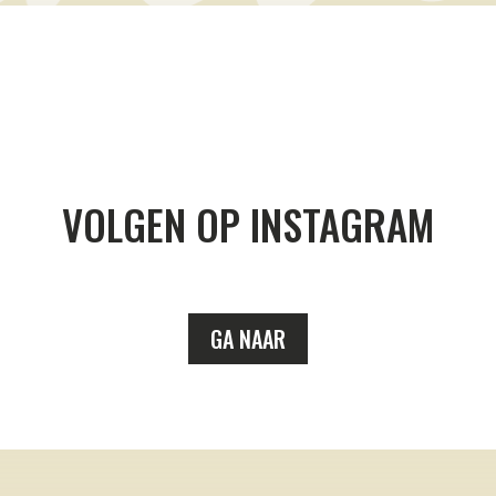
VOLGEN OP INSTAGRAM
GA NAAR