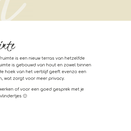
imte
uimte is een nieuw terras van hetzelfde
ruimte is gebouwd van hout en zowel binnen
de hoek van het verblijf geeft evenzo een
n, wat zorgt voor meer privacy.
iswerken of voor een goed gesprek met je
vlindertjes 🙂