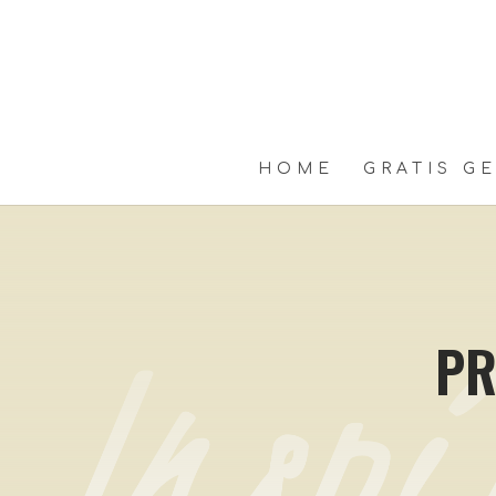
HOME
GRATIS G
PR