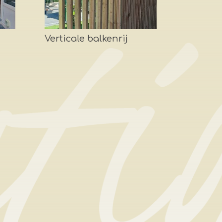
Verticale balkenrij