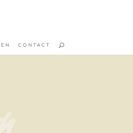
TEN
CONTACT