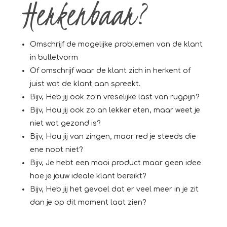
Herkenbaar?
Omschrijf de mogelijke problemen van de klant
in bulletvorm
Of omschrijf waar de klant zich in herkent of
juist wat de klant aan spreekt.
Bijv, Heb jij ook zo’n vreselijke last van rugpijn?
Bijv, Hou jij ook zo an lekker eten, maar weet je
niet wat gezond is?
Bijv, Hou jij van zingen, maar red je steeds die
ene noot niet?
Bijv, Je hebt een mooi product maar geen idee
hoe je jouw ideale klant bereikt?
Bijv, Heb jij het gevoel dat er veel meer in je zit
dan je op dit moment laat zien?