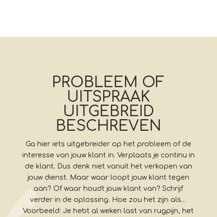
PROBLEEM OF
UITSPRAAK
UITGEBREID
BESCHREVEN
Ga hier iets uitgebreider op het probleem of de
interesse van jouw klant in. Verplaats je continu in
de klant. Dus denk niet vanuit het verkopen van
jouw dienst. Maar waar loopt jouw klant tegen
aan? Of waar houdt jouw klant van? Schrijf
verder in de oplossing. Hoe zou het zijn als…
Voorbeeld: Je hebt al weken last van rugpijn, het