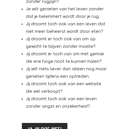
zonder rugpijn?
Je wilt genieten van het leven zonder
dat je belemmert wordt door je rug.
Jij droomt toch ook van een leven dat
niet meer beheerst wordt door eten?
Jij droomt er toch ook van om op
gewicht te blijven zonder moeite?
Jij droomt er toch van om met gemak
die ene hoge noot te kunnen halen?
Jij wilt niets liever dan alleen nog maar
genieten tijdens een optreden.
Jij droomt toch ook van een website
die wel verkoopt?
Jij droomt toch ook van een leven
zonder angst en onzekerheid?