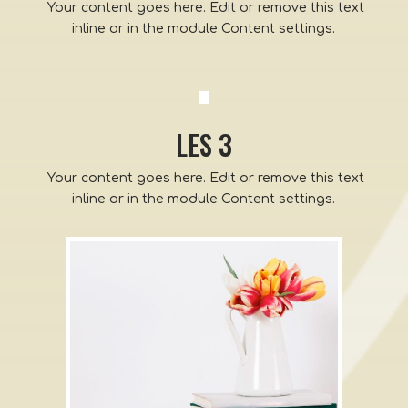
Your content goes here. Edit or remove this text
inline or in the module Content settings.
LES 3
Your content goes here. Edit or remove this text
inline or in the module Content settings.