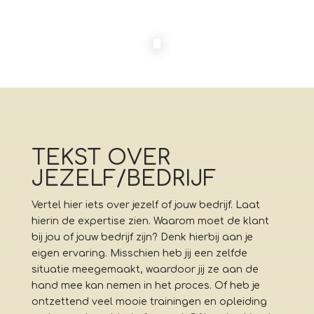
TEKST OVER
JEZELF/BEDRIJF
Vertel hier iets over jezelf of jouw bedrijf. Laat
hierin de expertise zien. Waarom moet de klant
bij jou of jouw bedrijf zijn? Denk hierbij aan je
eigen ervaring. Misschien heb jij een zelfde
situatie meegemaakt, waardoor jij ze aan de
hand mee kan nemen in het proces. Of heb je
ontzettend veel mooie trainingen en opleiding