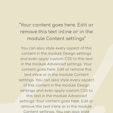
“Your content goes here. Edit or
remove this text inline or in the
module Content settings”
You can also style every aspect of this
content in the module Design settings
and even apply custom CSS to this text
in the module Advanced settings. Your
content goes here. Edit or remove this
text inline or in the module Content
settings. You can also style every aspect
of this content in the module Design
settings and even apply custom CSS to
this text in the module Advanced
settings. Your content goes here. Edit or
remove this text inline or in the module
Content settings. You can also style