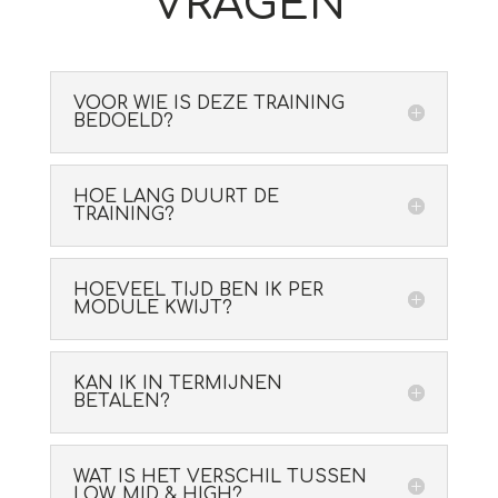
VRAGEN
VOOR WIE IS DEZE TRAINING
BEDOELD?
HOE LANG DUURT DE
TRAINING?
HOEVEEL TIJD BEN IK PER
MODULE KWIJT?
KAN IK IN TERMIJNEN
BETALEN?
WAT IS HET VERSCHIL TUSSEN
LOW, MID & HIGH?