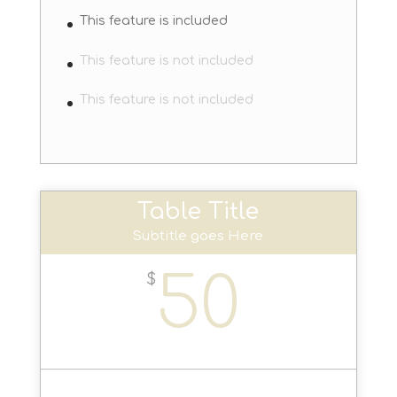
This feature is included
This feature is not included
This feature is not included
Table Title
Subtitle goes Here
50
$