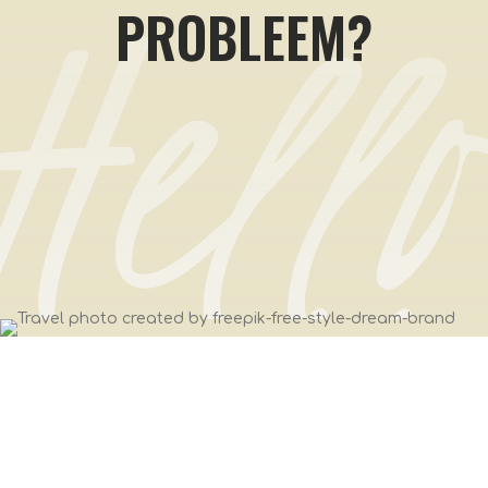
PROBLEEM?