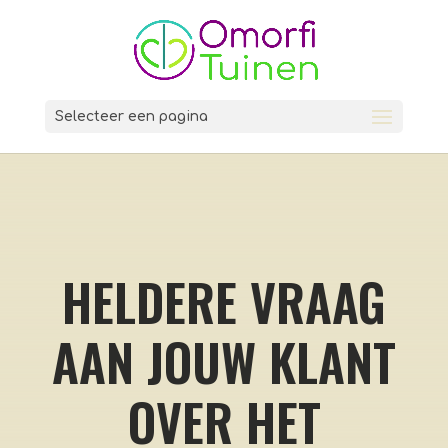
Selecteer een pagina
HELDERE VRAAG
AAN JOUW KLANT
OVER HET