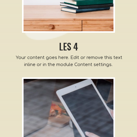
LES 4
Your content goes here. Edit or remove this text
inline or in the module Content settings.