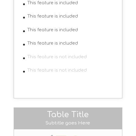
This feature is included
This feature is included
This feature is included
This feature is included
This feature is not included
This feature is not included
Table Title
Subtitle goes Here