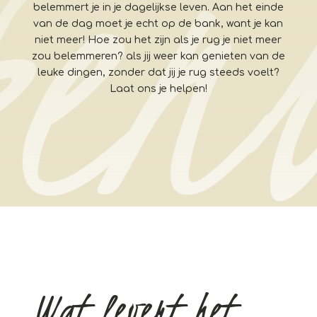
belemmert je in je dagelijkse leven. Aan het einde
van de dag moet je echt op de bank, want je kan
niet meer! Hoe zou het zijn als je rug je niet meer
zou belemmeren? als jij weer kan genieten van de
leuke dingen, zonder dat jij je rug steeds voelt?
Laat ons je helpen!
Wat levert het