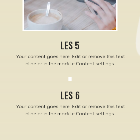
LES 5
Your content goes here. Edit or remove this text
inline or in the module Content settings.
LES 6
Your content goes here. Edit or remove this text
inline or in the module Content settings.