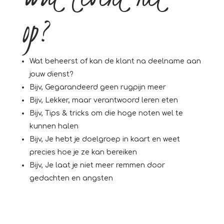
op?
Wat beheerst of kan de klant na deelname aan
jouw dienst?
Bijv, Gegarandeerd geen rugpijn meer
Bijv, Lekker, maar verantwoord leren eten
Bijv, Tips & tricks om die hoge noten wel te
kunnen halen
Bijv, Je hebt je doelgroep in kaart en weet
precies hoe je ze kan bereiken
Bijv, Je laat je niet meer remmen door
gedachten en angsten