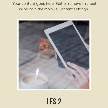
Your content goes here. Edit or remove this text
inline or in the module Content settings.
LES 2