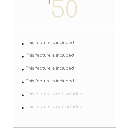
50
$
This feature is included
This feature is included
This feature is included
This feature is included
This feature is not included
This feature is not included