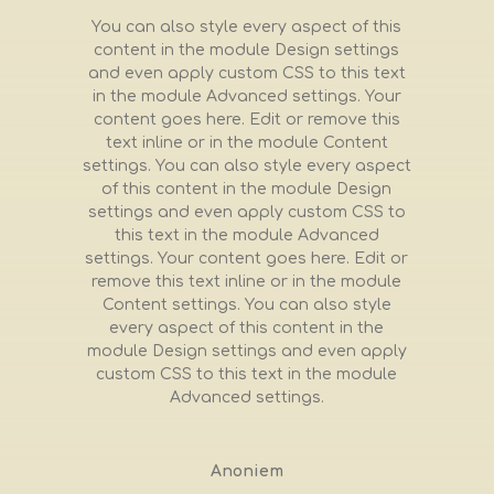
You can also style every aspect of this
content in the module Design settings
and even apply custom CSS to this text
in the module Advanced settings. Your
content goes here. Edit or remove this
text inline or in the module Content
settings. You can also style every aspect
of this content in the module Design
settings and even apply custom CSS to
this text in the module Advanced
settings. Your content goes here. Edit or
remove this text inline or in the module
Content settings. You can also style
every aspect of this content in the
module Design settings and even apply
custom CSS to this text in the module
Advanced settings.
Anoniem