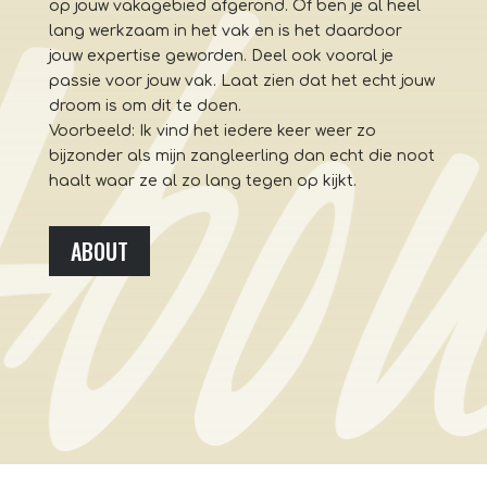
op jouw vakagebied afgerond. Of ben je al heel
lang werkzaam in het vak en is het daardoor
jouw expertise geworden. Deel ook vooral je
passie voor jouw vak. Laat zien dat het echt jouw
droom is om dit te doen.
Voorbeeld: Ik vind het iedere keer weer zo
bijzonder als mijn zangleerling dan echt die noot
haalt waar ze al zo lang tegen op kijkt.
ABOUT