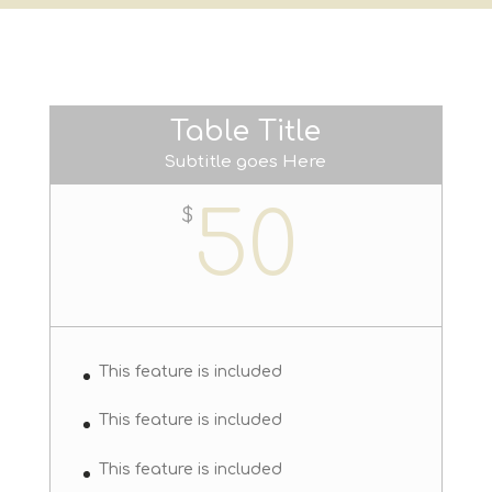
Table Title
Subtitle goes Here
50
$
This feature is included
This feature is included
This feature is included