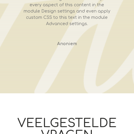
every aspect of this content in the
module Design settings and even apply
custom CSS to this text in the module
Advanced settings.
Anoniem
VEELGESTELDE