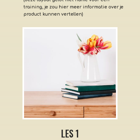
training, je zou hier meer informatie over je
product kunnen vertellen)
LES 1