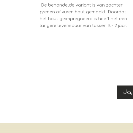
De behandelde variant is van zachter
grenen of vuren hout gemaakt. Doordat
het hout geïmpregneerd is heeft het een
langere levensduur van tussen 10-12 jaar.
Ja,