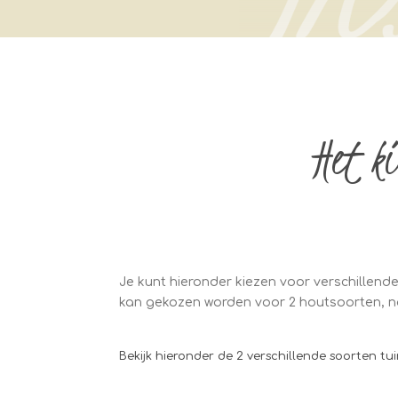
Het k
Je kunt hieronder kiezen voor verschille
kan gekozen worden voor 2 houtsoorten, na
Bekijk hieronder de 2 verschillende soorten t